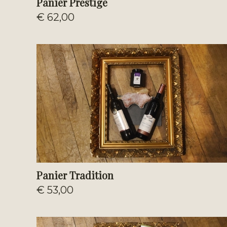
Panier Prestige
€ 62,00
Panier Tradition
€ 53,00