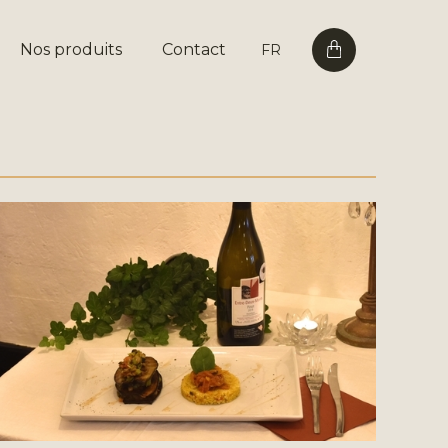
Nos produits
Contact
FR