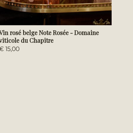
Vin rosé belge Note Rosée - Domaine
viticole du Chapitre
€ 15,00