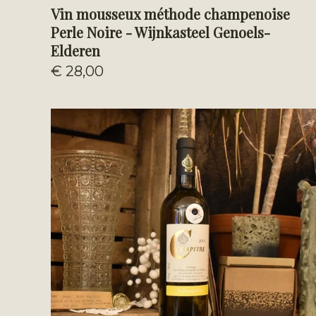
Vin mousseux méthode champenoise
Perle Noire - Wijnkasteel Genoels-
Elderen
€ 28,00