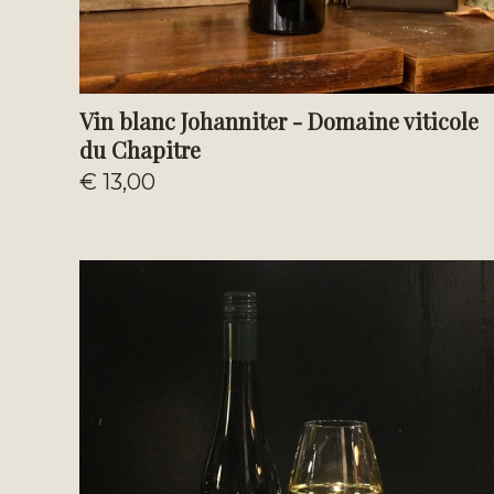
Vin blanc Johanniter - Domaine viticole
du Chapitre
€ 13,00