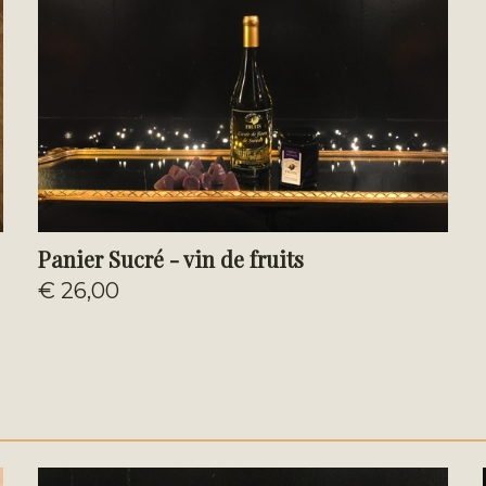
Panier Sucré - vin de fruits
€ 26,00