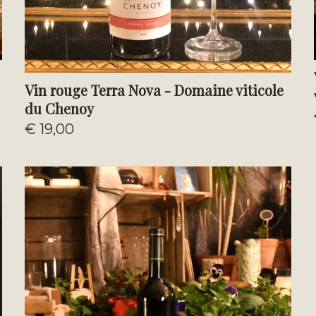
Vin rouge Terra Nova - Domaine viticole
du Chenoy
€ 19,00