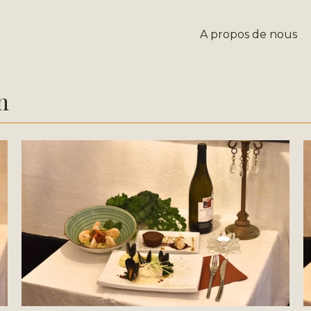
A propos de nous
n