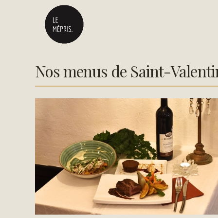
Nos menus de Saint-Valenti