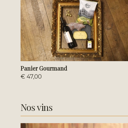
Panier Gourmand
€ 47,00
Nos vins