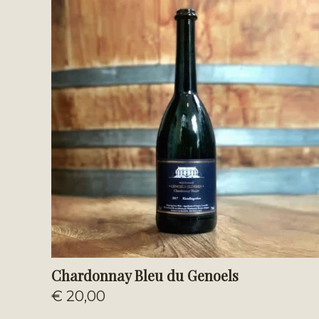
Chardonnay Bleu du Genoels
€ 20,00