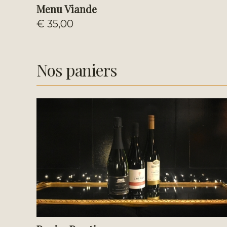
Menu Viande
€ 35,00
Nos paniers