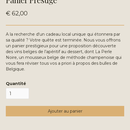
€ 62,00
A la recherche d'un cadeau local unique qui étonnera par
sa qualité ? Votre quête est terminée. Nous vous offrons
un panier prestigieux pour une proposition découverte
des vins belges de l’apéritif au dessert, dont La Perle
Noire, un mousseux belge de méthode champenoise qui
vous fera réviser tous vos a priori à propos des bulles de
Belgique.
Quantité