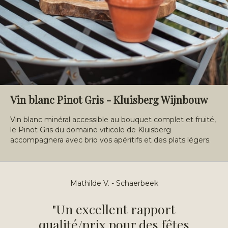
Vin blanc Pinot Gris - Kluisberg Wijnbouw
Vin blanc minéral accessible au bouquet complet et fruité,
le Pinot Gris du domaine viticole de Kluisberg
accompagnera avec brio vos apéritifs et des plats légers.
Mathilde V. - Schaerbeek
"Un excellent rapport
qualité/prix pour des fêtes