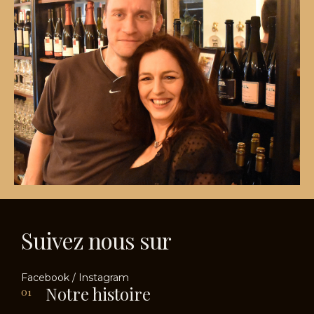
Suivez nous sur
Facebook
/
Instagram
Notre histoire
01