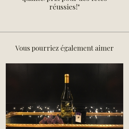
réussies!"
Vous pourriez également aimer