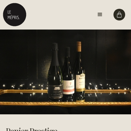
Panier Prestige