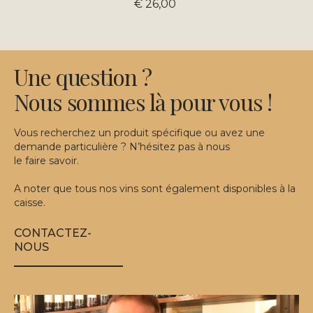
€ 26,00
Une question ?
Nous sommes là pour vous !
Vous recherchez un produit spécifique ou avez une
demande particulière ? N’hésitez pas à nous
le faire savoir.
A noter que tous nos vins sont également disponibles à la
caisse.
CONTACTEZ-
NOUS