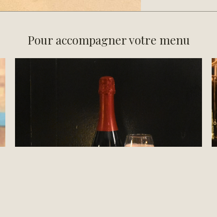
Pour accompagner votre menu