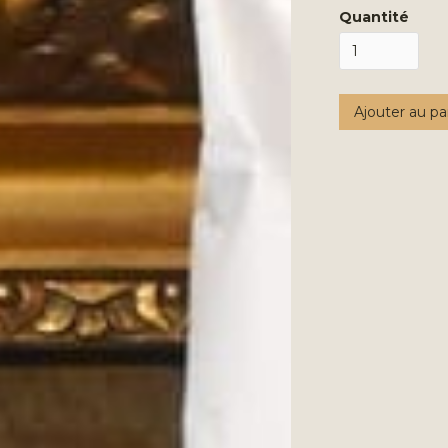
Quantité