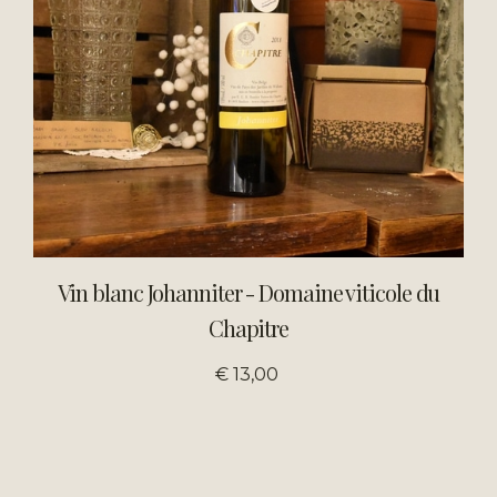
Vin blanc Johanniter - Domaine viticole du
Chapitre
€ 13,00