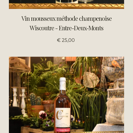
Vin mousseux méthode champenoise
Wiscoutre - Entre-Deux-Monts
€ 25,00