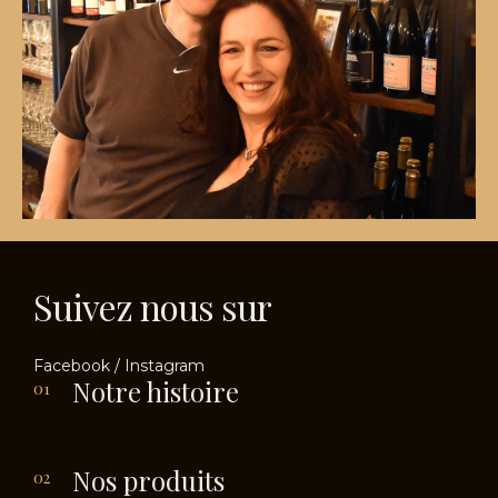
Suivez nous sur
Facebook
/
Instagram
Notre histoire
01
Nos produits
02