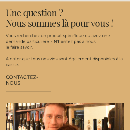
Une question ?
Nous sommes là pour vous !
Vous recherchez un produit spécifique ou avez une
demande particulière ? N’hésitez pas à nous
le faire savoir.
A noter que tous nos vins sont également disponibles à la
caisse.
CONTACTEZ-
NOUS