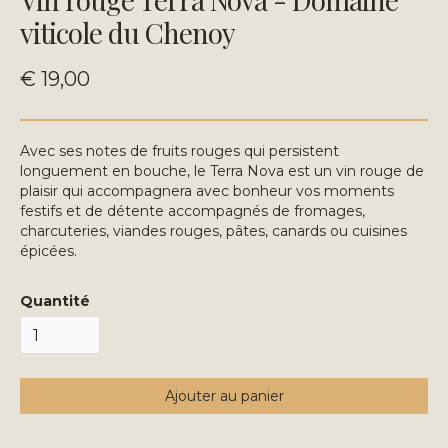
viticole du Chenoy
€ 19,00
Avec ses notes de fruits rouges qui persistent
longuement en bouche, le Terra Nova est un vin rouge de
plaisir qui accompagnera avec bonheur vos moments
festifs et de détente accompagnés de fromages,
charcuteries, viandes rouges, pâtes, canards ou cuisines
épicées.
Quantité