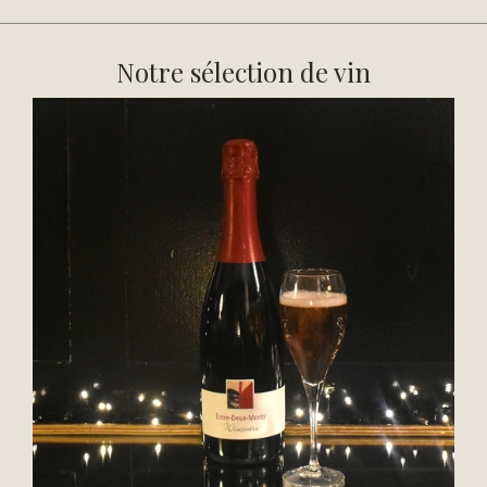
Notre sélection de vin